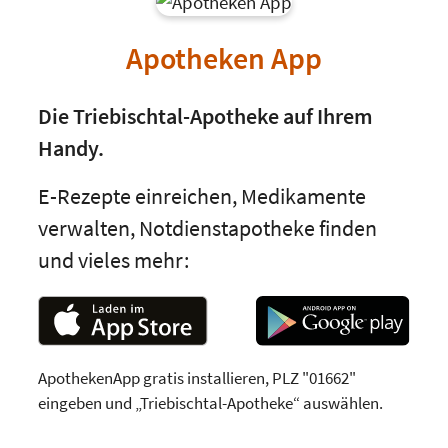
Apotheken App
Die Triebischtal-Apotheke auf Ihrem
Handy.
E-Rezepte einreichen, Medikamente
verwalten, Notdienstapotheke finden
und vieles mehr:
ApothekenApp gratis installieren, PLZ "01662"
eingeben und „Triebischtal-Apotheke“ auswählen.