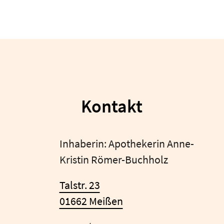
Kontakt
Inhaberin: Apothekerin Anne-
Kristin Römer-Buchholz
Talstr. 23
01662 Meißen