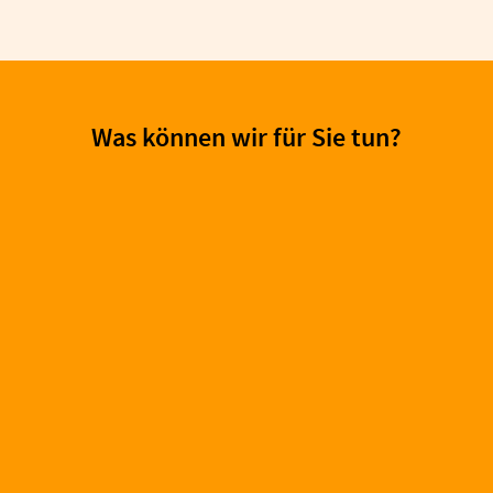
Was können wir für Sie tun?