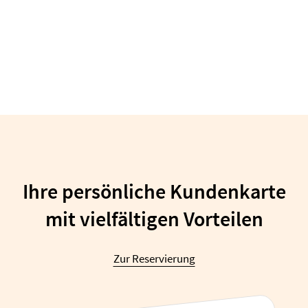
Ihre persönliche Kundenkarte
mit vielfältigen Vorteilen
Zur Reservierung