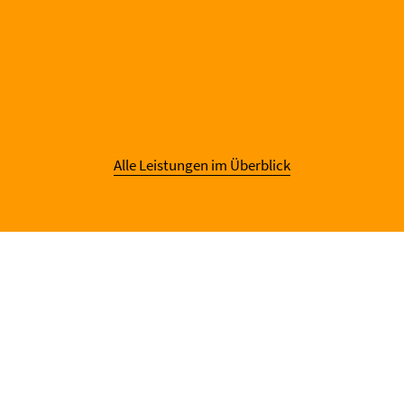
Alle Leistungen im Überblick