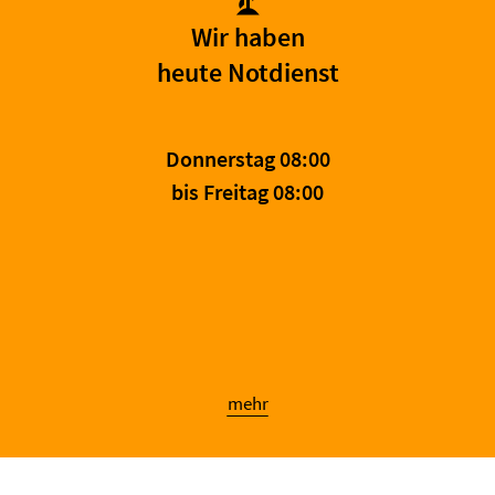
Wir haben
heute Notdienst
Donnerstag 08:00
bis Freitag 08:00
mehr