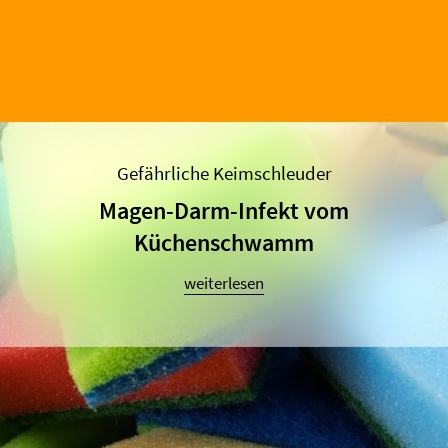
Gefährliche Keimschleuder
Magen-Darm-Infekt vom
Küchenschwamm
weiterlesen